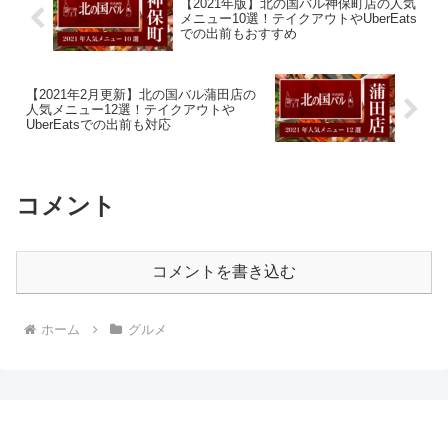
【2021年版】北の国バル神保町店の人気
メニュー10選！テイクアウトやUberEats
での出前もおすすめ
【2021年2月更新】北の国バル蒲田店の
人気メニュー12選！テイクアウトや
UberEatsでの出前も対応
コメント
コメントを書き込む
ホーム
グルメ