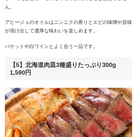
ん。
アヒージョのオイルはニンニクの香りとエビの味噌や旨味
が溶け出して濃厚な味わいを楽しめます。
バケットや白ワインとよく合う一品です。
【5】北海道肉皿3種盛りたっぷり300g
1,590円