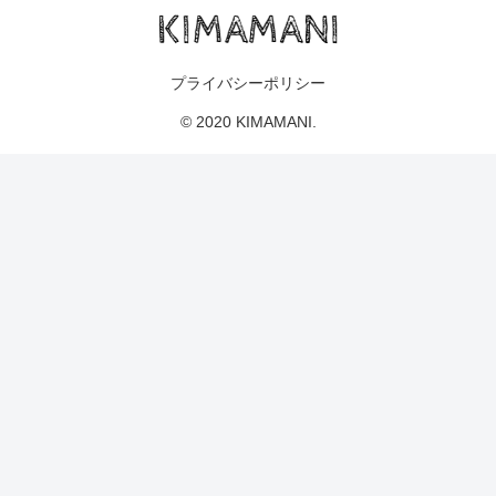
プライバシーポリシー
© 2020 KIMAMANI.