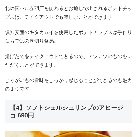
北の国バル赤羽店を訪れるとお通しで出されるポテトチッ
プスは、テイクアウトでも楽しむことができます。
倶知安産のキタカムイを使用したポテトチップスは手作り
ならではの厚切り食感。
揚げたてをテイクアウトできるので、アツアツのものをい
ただくことができます。
じゃがいもの旨味をしっかり感じることができるのも魅力
の１つです。
【4】ソフトシェルシュリンプのアヒージ
ョ 690円