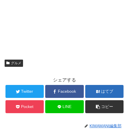
グルメ
シェアする
Twitter
Facebook
はてブ
Pocket
LINE
コピー
KIMAMANI編集部