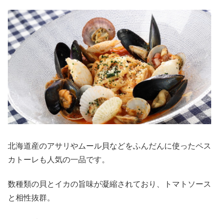
北海道産のアサリやムール貝などをふんだんに使ったペス
カトーレも人気の一品です。
数種類の貝とイカの旨味が凝縮されており、トマトソース
と相性抜群。