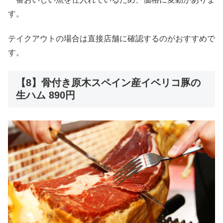
す。
テイクアウトの場合は直接店舗に確認するのがおすすめで
す。
【8】骨付き原木スペイン産イベリコ豚の
生ハム 890円