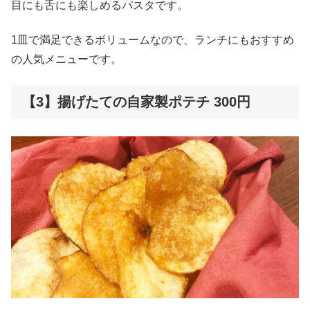
目にも舌にも楽しめるパスタです。
1皿で満足できるボリュームなので、ランチにもおすすめ
の人気メニューです。
【3】揚げたての自家製ポテチ 300円