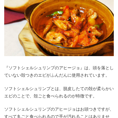
『ソフトシェルシュリンプのアヒージョ』は、頭を落とし
ていない殻つきのエビがふんだんに使用されています。
ソフトシェルシュリンプとは、脱皮したての殻が柔らかい
エビのことで、殻ごと食べられるのが特徴です。
ソフトシェルシュリンプのアヒージョはお頭つきですが、
すべて丸ごと食べられるので手が汚れることはありませ