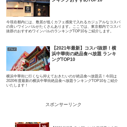
今現在都内には、敷居が低くカフェ感覚で入れるカジュアルなコスパ
の良いワインバルがたくさんあります。ここでは、東京都内でコスパ
抜群のおすすめワインバルのランキングTOP10をご紹介します。
【2021年最新】コスパ抜群！横
グルメ
浜中華街の絶品食べ放題 ランキ
ングTOP10
横浜中華街に行くなら抑えておきたいのが絶品食べ放題店！今回は
2020年度最新の横浜中華街絶品食べ放題ランキングTOP10をご紹介
いたします！
スポンサーリンク