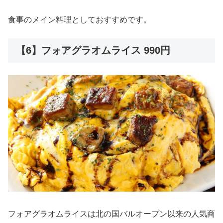
食事のメイン料理としておすすめです。
【6】フォアグラオムライス 990円
フォアグラオムライスは北の国バルオープン以来の人気商