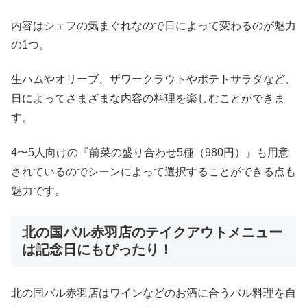
内容はシェフの気まぐれなので日によって変わるのが魅力
の1つ。
生ハムやオリーブ、ザワークラウトやポテトサラダなど、
日によってさまざまな内容の料理を楽しむことができま
す。
4〜5人向けの『前菜の盛り合わせ5種（980円）』も用意
されているのでシーンによって選択することができる点も
魅力です。
北の国バル赤羽店のテイクアウトメニュー
は記念日にもぴったり！
北の国バル赤羽店はワインなどのお酒に合うバル料理を自