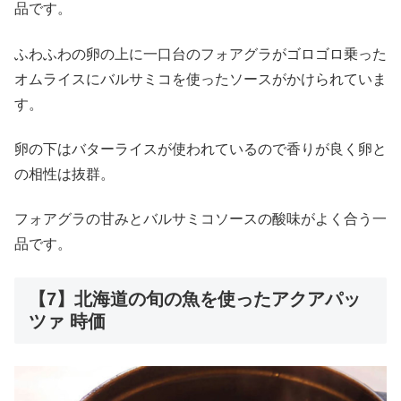
品です。
ふわふわの卵の上に一口台のフォアグラがゴロゴロ乗った
オムライスにバルサミコを使ったソースがかけられていま
す。
卵の下はバターライスが使われているので香りが良く卵と
の相性は抜群。
フォアグラの甘みとバルサミコソースの酸味がよく合う一
品です。
【7】北海道の旬の魚を使ったアクアパッ
ツァ 時価