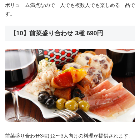
ボリューム満点なので一人でも複数人でも楽しめる一品で
す。
【10】前菜盛り合わせ 3種 690円
前菜盛り合わせ3種は2〜3人向けの料理が提供されます。