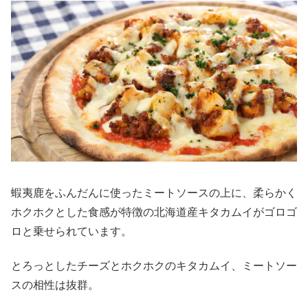
蝦夷鹿をふんだんに使ったミートソースの上に、柔らかく
ホクホクとした食感が特徴の北海道産キタカムイがゴロゴ
ロと乗せられています。
とろっとしたチーズとホクホクのキタカムイ、ミートソー
スの相性は抜群。